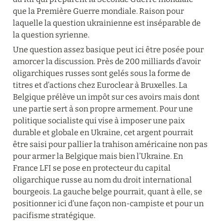
que la Première Guerre mondiale. Raison pour 
laquelle la question ukrainienne est inséparable de 
la question syrienne.
Une question assez basique peut ici être posée pour 
amorcer la discussion. Près de 200 milliards d’avoir 
oligarchiques russes sont gelés sous la forme de 
titres et d’actions chez Euroclear à Bruxelles. La 
Belgique prélève un impôt sur ces avoirs mais dont 
une partie sert à son propre armement. Pour une 
politique socialiste qui vise à imposer une paix 
durable et globale en Ukraine, cet argent pourrait 
être saisi pour pallier la trahison américaine non pas 
pour armer la Belgique mais bien l’Ukraine. En 
France LFI se pose en protecteur du capital 
oligarchique russe au nom du droit international 
bourgeois. La gauche belge pourrait, quant à elle, se 
positionner ici d’une façon non-campiste et pour un 
pacifisme stratégique.