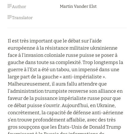
Martin Vander Elst
Author
Translator
Il est très important que le débat sur l’aide 
européenne à la résistance militaire ukrainienne 
face à l’invasion coloniale russe puisse se poser à 
gauche dans toute sa complexité. Trop longtemps la 
guerre à l’Est a été un tabou, un impensé dans une 
large part de la gauche « anti-impérialiste ». 
Malheureusement, il aura fallu attendre que 
l’administration trumpiste renverse son alliance en 
faveur de la puissance impérialiste russe pour que 
ce débat puisse s’ouvrir. Aujourd’hui, en Ukraine, 
concrètement, la capacité de défense anti-aérienne 
s’en trouve profondément affaiblie, avec des très 
gros soupçons que les États-Unis de Donald Trump 