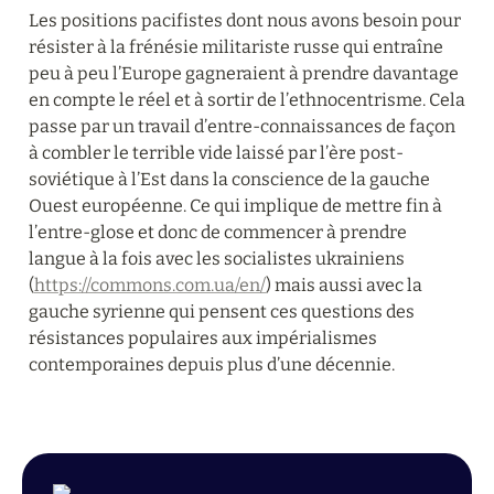
Les positions pacifistes dont nous avons besoin pour 
résister à la frénésie militariste russe qui entraîne 
peu à peu l’Europe gagneraient à prendre davantage 
en compte le réel et à sortir de l’ethnocentrisme. Cela 
passe par un travail d’entre-connaissances de façon 
à combler le terrible vide laissé par l’ère post-
soviétique à l’Est dans la conscience de la gauche 
Ouest européenne. Ce qui implique de mettre fin à 
l’entre-glose et donc de commencer à prendre 
langue à la fois avec les socialistes ukrainiens 
(
https://commons.com.ua/en/
) mais aussi avec la 
gauche syrienne qui pensent ces questions des 
résistances populaires aux impérialismes 
contemporaines depuis plus d’une décennie.