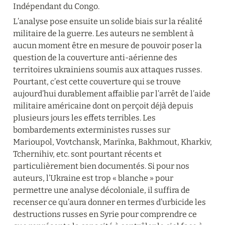
Indépendant du Congo.
L’analyse pose ensuite un solide biais sur la réalité 
militaire de la guerre. Les auteurs ne semblent à 
aucun moment être en mesure de pouvoir poser la 
question de la couverture anti-aérienne des 
territoires ukrainiens soumis aux attaques russes. 
Pourtant, c’est cette couverture qui se trouve 
aujourd’hui durablement affaiblie par l’arrêt de l’aide 
militaire américaine dont on perçoit déjà depuis 
plusieurs jours les effets terribles. Les 
bombardements exterministes russes sur 
Marioupol, Vovtchansk, Marïnka, Bakhmout, Kharkiv, 
Tchernihiv, etc. sont pourtant récents et 
particulièrement bien documentés. Si pour nos 
auteurs, l’Ukraine est trop « blanche » pour 
permettre une analyse décoloniale, il suffira de 
recenser ce qu’aura donner en termes d’urbicide les 
destructions russes en Syrie pour comprendre ce 