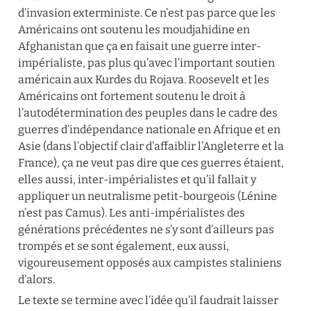
d’invasion exterministe. Ce n’est pas parce que les 
Américains ont soutenu les moudjahidine en 
Afghanistan que ça en faisait une guerre inter-
impérialiste, pas plus qu’avec l’important soutien 
américain aux Kurdes du Rojava. Roosevelt et les 
Américains ont fortement soutenu le droit à 
l’autodétermination des peuples dans le cadre des 
guerres d’indépendance nationale en Afrique et en 
Asie (dans l’objectif clair d’affaiblir l’Angleterre et la 
France), ça ne veut pas dire que ces guerres étaient, 
elles aussi, inter-impérialistes et qu’il fallait y 
appliquer un neutralisme petit-bourgeois (Lénine 
n’est pas Camus). Les anti-impérialistes des 
générations précédentes ne s’y sont d’ailleurs pas 
trompés et se sont également, eux aussi, 
vigoureusement opposés aux campistes staliniens 
d’alors.
Le texte se termine avec l’idée qu’il faudrait laisser 