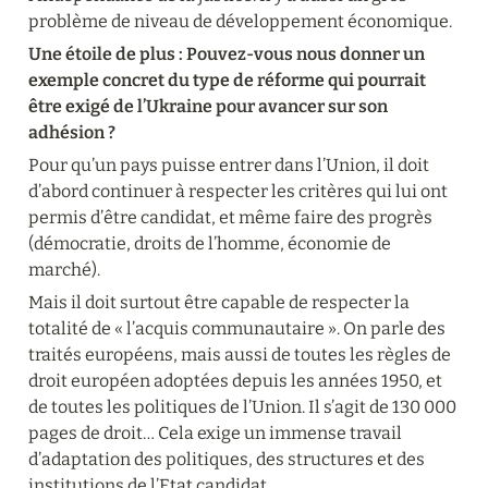
problème de niveau de développement économique.
Une étoile de plus : Pouvez-vous nous donner un 
exemple concret du type de réforme qui pourrait 
être exigé de l’Ukraine pour avancer sur son 
adhésion ?
Pour qu’un pays puisse entrer dans l’Union, il doit 
d’abord continuer à respecter les critères qui lui ont 
permis d’être candidat, et même faire des progrès 
(démocratie, droits de l’homme, économie de 
marché).
Mais il doit surtout être capable de respecter la 
totalité de « l’acquis communautaire ». On parle des 
traités européens, mais aussi de toutes les règles de 
droit européen adoptées depuis les années 1950, et 
de toutes les politiques de l’Union. Il s’agit de 130 000 
pages de droit… Cela exige un immense travail 
d’adaptation des politiques, des structures et des 
institutions de l’Etat candidat.