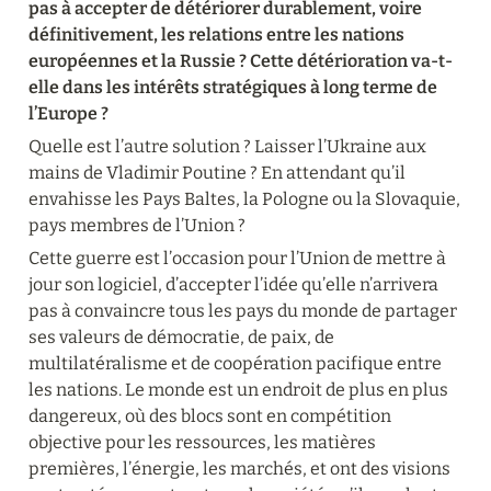
pas à accepter de détériorer durablement, voire 
définitivement, les relations entre les nations 
européennes et la Russie ? Cette détérioration va-t-
elle dans les intérêts stratégiques à long terme de 
l’Europe ?
Quelle est l’autre solution ? Laisser l’Ukraine aux 
mains de Vladimir Poutine ? En attendant qu’il 
envahisse les Pays Baltes, la Pologne ou la Slovaquie, 
pays membres de l’Union ?
Cette guerre est l’occasion pour l’Union de mettre à 
jour son logiciel, d’accepter l’idée qu’elle n’arrivera 
pas à convaincre tous les pays du monde de partager 
ses valeurs de démocratie, de paix, de 
multilatéralisme et de coopération pacifique entre 
les nations. Le monde est un endroit de plus en plus 
dangereux, où des blocs sont en compétition 
objective pour les ressources, les matières 
premières, l’énergie, les marchés, et ont des visions 