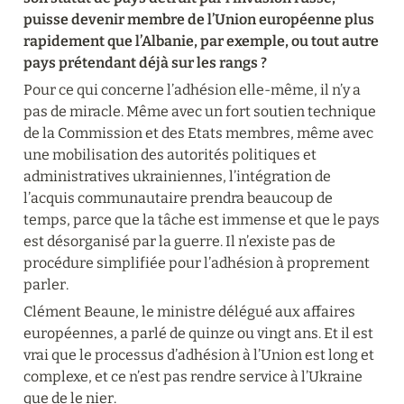
puisse devenir membre de l’Union européenne plus 
rapidement que l’Albanie, par exemple, ou tout autre 
pays prétendant déjà sur les rangs ?
Pour ce qui concerne l’adhésion elle-même, il n’y a 
pas de miracle. Même avec un fort soutien technique 
de la Commission et des Etats membres, même avec 
une mobilisation des autorités politiques et 
administratives ukrainiennes, l’intégration de 
l’acquis communautaire prendra beaucoup de 
temps, parce que la tâche est immense et que le pays 
est désorganisé par la guerre. Il n’existe pas de 
procédure simplifiée pour l’adhésion à proprement 
parler.
Clément Beaune, le ministre délégué aux affaires 
européennes, a parlé de quinze ou vingt ans. Et il est 
vrai que le processus d’adhésion à l’Union est long et 
complexe, et ce n’est pas rendre service à l’Ukraine 
que de le nier.