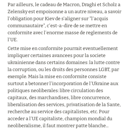
Par ailleurs, le cadeau de Macron, Draghi et Scholz a 
Zelensky est empoisonne a un autre niveau, a savoir 
l'obligation pour Kiev de s'aligner sur "l'acquis 
communautaire", c'est-a-dire de se mettre en 
conformite avec l'enorme masse de reglements de 
l'UE.
Cette mise en conformite pourrait eventuellement 
impliquer certaines avancees pour la societe 
ukrainienne dans certains domaines: la lutte contre 
la corruption, ou les droits des personnes LGBT, par 
exemple. Mais la mise en conformite consiste 
surtout a betonner l'incorporation de l'Ukraine aux 
politiques neoliberales: libre circulation des 
capitaux, des marchandises, libre concurrence, 
liberalisation des services, privatisation de la Sante, 
recherche au service des capitalistes, etc. Pour 
acceder a l'UE capitaliste, champion mondial du 
neoliberalisme, il faut montrer patte blanche...