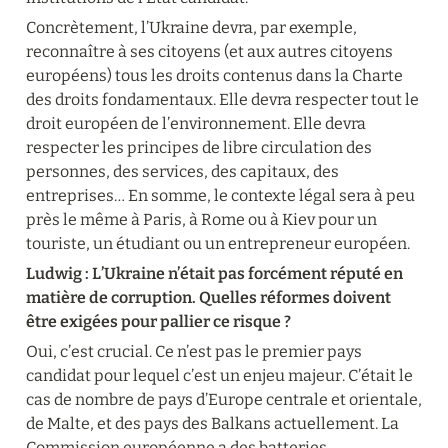
Concrètement, l’Ukraine devra, par exemple, 
reconnaître à ses citoyens (et aux autres citoyens 
européens) tous les droits contenus dans la Charte 
des droits fondamentaux. Elle devra respecter tout le 
droit européen de l’environnement. Elle devra 
respecter les principes de libre circulation des 
personnes, des services, des capitaux, des 
entreprises… En somme, le contexte légal sera à peu 
près le même à Paris, à Rome ou à Kiev pour un 
touriste, un étudiant ou un entrepreneur européen.
Ludwig : L’Ukraine n’était pas forcément réputé en 
matière de corruption. Quelles réformes doivent 
être exigées pour pallier ce risque ?
Oui, c’est crucial. Ce n’est pas le premier pays 
candidat pour lequel c’est un enjeu majeur. C’était le 
cas de nombre de pays d’Europe centrale et orientale, 
de Malte, et des pays des Balkans actuellement. La 
Commission européenne a des batteries 