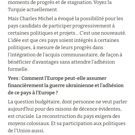
moments de progrès et de stagnation. Voyez la 
Turquie actuellement.
Mais Charles Michel a évoqué la possibilité pour les 
pays candidats de participer progressivement à 
certaines politiques et projets… C’est une nouveauté. 
L’idée est que ces pays soient intégrés à certaines 
politiques, à mesure de leurs progrès dans 
l’intégration de l’acquis communautaire, de façon à 
bénéficier d’avantages sans attendre l’adhésion 
formelle.
Yves : Comment l’Europe peut-elle assumer 
financièrement la guerre ukrainienne et l’adhésion 
de ce pays à l’Europe ?
La question budgétaire, dont personne ne veut parler 
aujourd’hui pour des raisons de décence évidentes, 
est cruciale. La reconstruction du pays exigera des 
moyens colossaux. Et sa participation aux politiques 
de l’Union aussi.