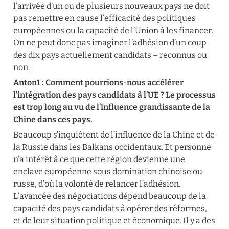
l’arrivée d’un ou de plusieurs nouveaux pays ne doit 
pas remettre en cause l’efficacité des politiques 
européennes ou la capacité de l’Union à les financer. 
On ne peut donc pas imaginer l’adhésion d’un coup 
des dix pays actuellement candidats – reconnus ou 
non.
Anton1 : Comment pourrions-nous accélérer 
l’intégration des pays candidats à l’UE ? Le processus 
est trop long au vu de l’influence grandissante de la 
Chine dans ces pays.
Beaucoup s’inquiètent de l’influence de la Chine et de 
la Russie dans les Balkans occidentaux. Et personne 
n’a intérêt à ce que cette région devienne une 
enclave européenne sous domination chinoise ou 
russe, d’où la volonté de relancer l’adhésion. 
L’avancée des négociations dépend beaucoup de la 
capacité des pays candidats à opérer des réformes, 
et de leur situation politique et économique. Il y a des 