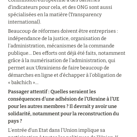
d’indicateurs pour cela, et des ONG sont aussi 
spécialisées en la matière (Transparency 
international).
Beaucoup de réformes doivent être entreprises : 
indépendance de la justice, organisation de 
l’administration, mécanismes de la commande 
publique… Des efforts ont déjà été faits, notamment 
grâce à la numérisation de l’administration, qui 
permet aux Ukrainiens de faire beaucoup de 
démarches en ligne et d’échapper à l’obligation de 
« bakchich »…
Passager attentif : Quelles seraient les 
conséquences d’une adhésion de l’Ukraine à l’UE 
pour les autres membres ? Il devrait y avoir une 
solidarité, notamment pour la reconstruction du 
pays ?
L’entrée d’un Etat dans l’Union implique sa 