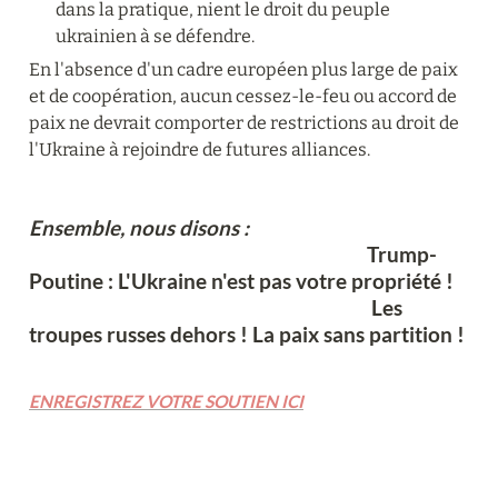
dans la pratique, nient le droit du peuple 
ukrainien à se défendre.
En l'absence d'un cadre européen plus large de paix 
et de coopération, aucun cessez-le-feu ou accord de 
paix ne devrait comporter de restrictions au droit de 
l'Ukraine à rejoindre de futures alliances.
Ensemble, nous disons :
Trump-
Poutine : L'Ukraine n'est pas votre propriété !

                                                                             Les 
troupes russes dehors ! La paix sans partition !
ENREGISTREZ VOTRE SOUTIEN ICI