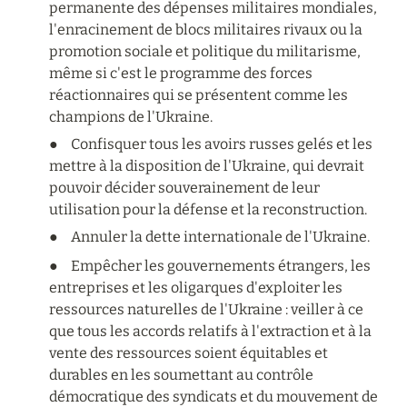
permanente des dépenses militaires mondiales, 
l'enracinement de blocs militaires rivaux ou la 
promotion sociale et politique du militarisme, 
même si c'est le programme des forces 
réactionnaires qui se présentent comme les 
champions de l'Ukraine.
●	Confisquer tous les avoirs russes gelés et les 
mettre à la disposition de l'Ukraine, qui devrait 
pouvoir décider souverainement de leur 
utilisation pour la défense et la reconstruction.
●	Annuler la dette internationale de l'Ukraine.
●	Empêcher les gouvernements étrangers, les 
entreprises et les oligarques d'exploiter les 
ressources naturelles de l'Ukraine : veiller à ce 
que tous les accords relatifs à l'extraction et à la 
vente des ressources soient équitables et 
durables en les soumettant au contrôle 
démocratique des syndicats et du mouvement de 