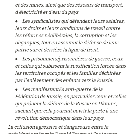
et des mines, ainsi que des réseaux de transport, 
d'électricité et d'eau du pays.
●	Les syndicalistes qui défendent leurs salaires, 
leurs droits et leurs conditions de travail contre 
les réformes néolibérales, la corruption et les 
oligarques, tout en assurant la défense de leur 
patrie sur et derrière la ligne de front.
●	Les prisonniers/prisonnières de guerre, ceux 
et celles qui subissent la russification forcée dans 
les territoires occupés et les familles déchirées 
par l'enlèvement des enfants vers la Russie.
●	Les manifestantEs anti-guerre de la 
Fédération de Russie, en particulier ceux  et celles 
qui prônent la défaite de la Russie en Ukraine, 
sachant que cela pourrait ouvrir la porte à une 
révolution démocratique dans leur pays.
La collusion agressive et dangereuse entre le 