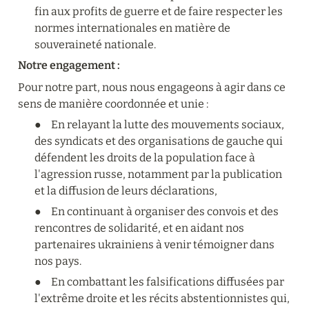
fin aux profits de guerre et de faire respecter les 
normes internationales en matière de 
souveraineté nationale.
Notre engagement :
Pour notre part, nous nous engageons à agir dans ce 
sens de manière coordonnée et unie :
●	En relayant la lutte des mouvements sociaux, 
des syndicats et des organisations de gauche qui 
défendent les droits de la population face à 
l'agression russe, notamment par la publication 
et la diffusion de leurs déclarations,
●	En continuant à organiser des convois et des 
rencontres de solidarité, et en aidant nos 
partenaires ukrainiens à venir témoigner dans 
nos pays.
●	En combattant les falsifications diffusées par 
l'extrême droite et les récits abstentionnistes qui, 