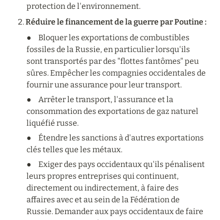
protection de l'environnement.
Réduire le financement de la guerre par Poutine :
●	Bloquer les exportations de combustibles 
fossiles de la Russie, en particulier lorsqu'ils 
sont transportés par des "flottes fantômes" peu 
sûres. Empêcher les compagnies occidentales de 
fournir une assurance pour leur transport.
●	Arrêter le transport, l'assurance et la 
consommation des exportations de gaz naturel 
liquéfié russe.
●	Étendre les sanctions à d'autres exportations 
clés telles que les métaux.
●	Exiger des pays occidentaux qu'ils pénalisent 
leurs propres entreprises qui continuent, 
directement ou indirectement, à faire des 
affaires avec et au sein de la Fédération de 
Russie. Demander aux pays occidentaux de faire 