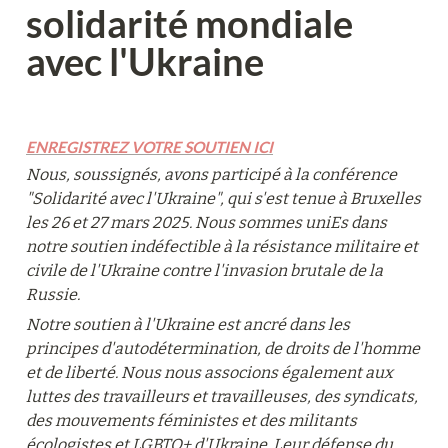
solidarité mondiale 
avec l'Ukraine
ENREGISTREZ VOTRE SOUTIEN ICI
Nous, soussignés, avons participé à la conférence 
"Solidarité avec l'Ukraine", qui s'est tenue à Bruxelles 
les 26 et 27 mars 2025. Nous sommes uniEs dans 
notre soutien indéfectible à la résistance militaire et 
civile de l'Ukraine contre l'invasion brutale de la 
Russie.
Notre soutien à l'Ukraine est ancré dans les 
principes d'autodétermination, de droits de l'homme 
et de liberté. Nous nous associons également aux 
luttes des travailleurs et travailleuses, des syndicats, 
des mouvements féministes et des militants 
écologistes et LGBTQ+ d'Ukraine. Leur défense du 