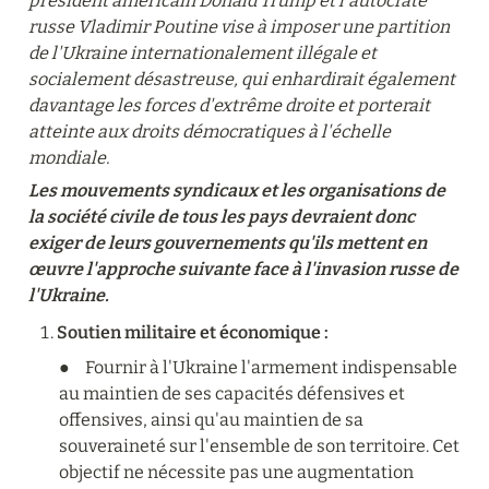
président américain Donald Trump et l'autocrate 
russe Vladimir Poutine vise à imposer une partition 
de l'Ukraine internationalement illégale et 
socialement désastreuse, qui enhardirait également 
davantage les forces d'extrême droite et porterait 
atteinte aux droits démocratiques à l'échelle 
mondiale.
Les mouvements syndicaux et les organisations de 
la société civile de tous les pays devraient donc 
exiger de leurs gouvernements qu'ils mettent en 
œuvre l'approche suivante face à l'invasion russe de 
l'Ukraine.
Soutien militaire et économique :
●	Fournir à l'Ukraine l'armement indispensable 
au maintien de ses capacités défensives et 
offensives, ainsi qu'au maintien de sa 
souveraineté sur l'ensemble de son territoire. Cet 
objectif ne nécessite pas une augmentation 