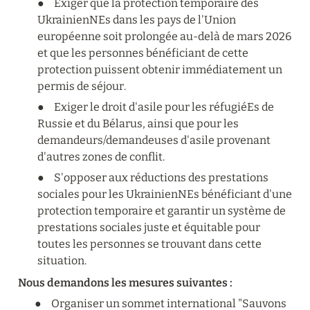
●	Exiger que la protection temporaire des 
UkrainienNEs dans les pays de l'Union 
européenne soit prolongée au-delà de mars 2026 
et que les personnes bénéficiant de cette 
protection puissent obtenir immédiatement un 
permis de séjour.
●	Exiger le droit d'asile pour les réfugiéEs de 
Russie et du Bélarus, ainsi que pour les 
demandeurs/demandeuses d'asile provenant 
d'autres zones de conflit.
●	S'opposer aux réductions des prestations 
sociales pour les UkrainienNEs bénéficiant d'une 
protection temporaire et garantir un système de 
prestations sociales juste et équitable pour 
toutes les personnes se trouvant dans cette 
situation.
Nous demandons les mesures suivantes :
●	Organiser un sommet international "Sauvons 