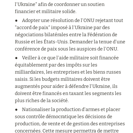
l'Ukraine" afin de coordonner un soutien 
financier et militaire solide.
●	Adopter une résolution de l'ONU rejetant tout 
"accord de paix" imposé à l'Ukraine par des 
négociations bilatérales entre la Fédération de 
Russie et les États-Unis. Demander la tenue d'une 
conférence de paix sous les auspices de l'ONU.
●	Veiller à ce que l'aide militaire soit financée 
équitablement par des impôts sur les 
milliardaires, les entreprises et les biens russes 
saisis. Si les budgets militaires doivent être 
augmentés pour aider à défendre l'Ukraine, ils 
doivent être financés en taxant les segments les 
plus riches de la société.
●	Nationaliser la production d'armes et placer 
sous contrôle démocratique les décisions de 
production, de vente et de gestion des entreprises 
concernées. Cette mesure permettra de mettre 