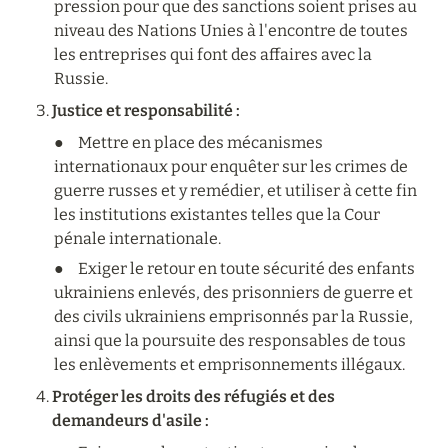
pression pour que des sanctions soient prises au 
niveau des Nations Unies à l'encontre de toutes 
les entreprises qui font des affaires avec la 
Russie.
Justice et responsabilité :
●	Mettre en place des mécanismes 
internationaux pour enquêter sur les crimes de 
guerre russes et y remédier, et utiliser à cette fin 
les institutions existantes telles que la Cour 
pénale internationale.
●	Exiger le retour en toute sécurité des enfants 
ukrainiens enlevés, des prisonniers de guerre et 
des civils ukrainiens emprisonnés par la Russie, 
ainsi que la poursuite des responsables de tous 
les enlèvements et emprisonnements illégaux.
Protéger les droits des réfugiés et des 
demandeurs d'asile :