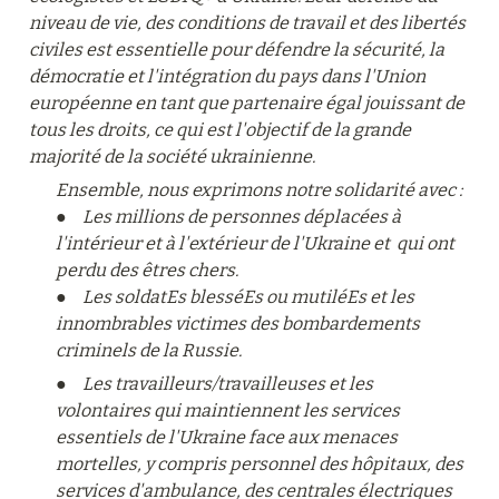
niveau de vie, des conditions de travail et des libertés 
civiles est essentielle pour défendre la sécurité, la 
démocratie et l'intégration du pays dans l'Union 
européenne en tant que partenaire égal jouissant de 
tous les droits, ce qui est l'objectif de la grande 
majorité de la société ukrainienne.
Ensemble, nous exprimons notre solidarité avec :

●	Les millions de personnes déplacées à 
l'intérieur et à l'extérieur de l'Ukraine et  qui ont 
perdu des êtres chers.

●	Les soldatEs blesséEs ou mutiléEs et les 
innombrables victimes des bombardements 
criminels de la Russie.
●	Les travailleurs/travailleuses et les 
volontaires qui maintiennent les services 
essentiels de l'Ukraine face aux menaces 
mortelles, y compris personnel des hôpitaux, des 
services d'ambulance, des centrales électriques 