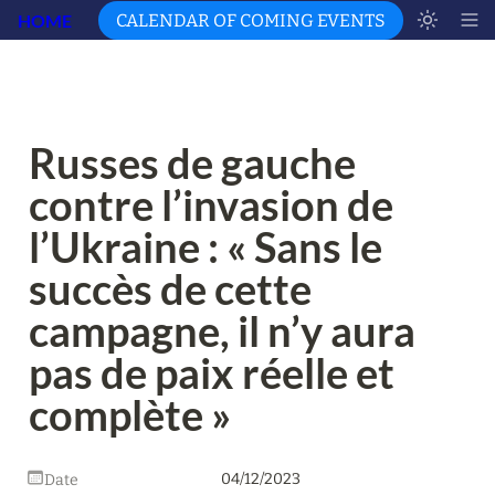
HOME
CALENDAR OF COMING EVENTS
Russes de gauche 
contre l’invasion de 
l’Ukraine : « Sans le 
succès de cette 
campagne, il n’y aura 
pas de paix réelle et 
complète »
04/12/2023
Date