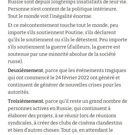
Russie sont depuis longtemps insatisfaits de leur vie. 
Personne n’est content de la politique intérieure. 
Tout le monde voit l’inégalité énorme.
Et ce mécontentement touche tout le monde, peu 
importe s’ils soutiennent Poutine, s’ils déclarent 
qu’ils le soutiennent ou s’ils le détestent. Peu importe 
s’ils soutiennent la guerre (d’ailleurs, la guerre est 
soutenue par une minorité absolue de la société 
russe).
Deuxièmement
, parce que les événements tragiques 
qui ont commencé le 24 février 2022 ont généré et 
continuent de générer de nouvelles crises pour les 
autorités.
Troisièmement
, parce qu’il reste un grand nombre de 
personnes actives en Russie, qui continuent à 
élaborer des projets, à se réunir lors de réunions 
syndicales, à créer des clubs de cinéma clandestins 
et bien d’autres choses. Tout ça, en attendant le 