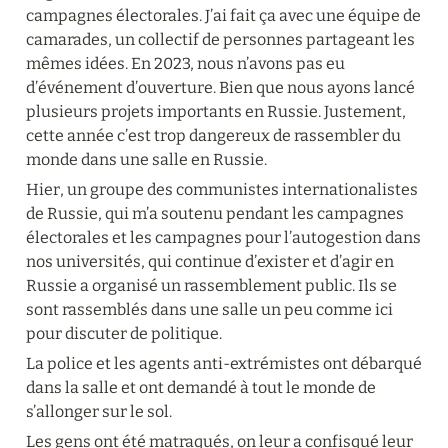
campagnes électorales. J’ai fait ça avec une équipe de 
camarades, un collectif de personnes partageant les 
mêmes idées. En 2023, nous n’avons pas eu 
d’événement d’ouverture. Bien que nous ayons lancé 
plusieurs projets importants en Russie. Justement, 
cette année c’est trop dangereux de rassembler du 
monde dans une salle en Russie.
Hier, un groupe des communistes internationalistes 
de Russie, qui m’a soutenu pendant les campagnes 
électorales et les campagnes pour l’autogestion dans 
nos universités, qui continue d’exister et d’agir en 
Russie a organisé un rassemblement public. Ils se 
sont rassemblés dans une salle un peu comme ici 
pour discuter de politique.
La police et les agents anti-extrémistes ont débarqué 
dans la salle et ont demandé à tout le monde de 
s’allonger sur le sol.
Les gens ont été matraqués, on leur a confisqué leur 