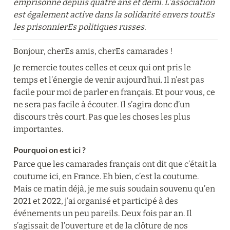
emprisonné depuis quatre ans et demi. L’association 
est également active dans la solidarité envers toutEs 
les prisonnierEs politiques russes.
Bonjour, cherEs amis, cherEs camarades !
Je remercie toutes celles et ceux qui ont pris le 
temps et l’énergie de venir aujourd’hui. Il n’est pas 
facile pour moi de parler en français. Et pour vous, ce 
ne sera pas facile à écouter. Il s’agira donc d’un 
discours très court. Pas que les choses les plus 
importantes.
Pourquoi on est ici ?
Parce que les camarades français ont dit que c’était la 
coutume ici, en France. Eh bien, c’est la coutume. 
Mais ce matin déjà, je me suis soudain souvenu qu’en 
2021 et 2022, j’ai organisé et participé à des 
événements un peu pareils. Deux fois par an. Il 
s’agissait de l’ouverture et de la clôture de nos 