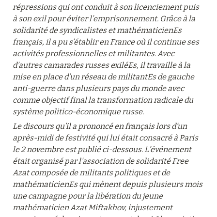
répressions qui ont conduit à son licenciement puis 
à son exil pour éviter l’emprisonnement. Grâce à la 
solidarité de syndicalistes et mathématicienEs 
français, il a pu s’établir en France où il continue ses 
activités professionnelles et militantes. Avec 
d’autres camarades russes exiléEs, il travaille à la 
mise en place d’un réseau de militantEs de gauche 
anti-guerre dans plusieurs pays du monde avec 
comme objectif final la transformation radicale du 
système politico-économique russe.
Le discours qu’il a prononcé en français lors d’un 
après-midi de festivité qui lui était consacré à Paris 
le 2 novembre est publié ci-dessous. L’événement 
était organisé par l’association de solidarité Free 
Azat composée de militants politiques et de 
mathématicienEs qui mènent depuis plusieurs mois 
une campagne pour la libération du jeune 
mathématicien Azat Miftakhov, injustement 