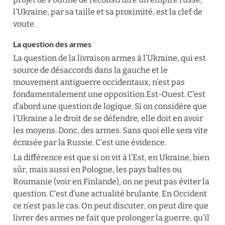
l’Ukraine, par sa taille et sa proximité, est la clef de 
voute.
La question des armes
La question de la livraison armes à l’Ukraine, qui est 
source de désaccords dans la gauche et le 
mouvement antiguerre occidentaux, n’est pas 
fondamentalement une opposition Est-Ouest. C’est 
d’abord une question de logique. Si on considère que 
l’Ukraine a le droit de se défendre, elle doit en avoir 
les moyens. Donc, des armes. Sans quoi elle sera vite 
écrasée par la Russie. C’est une évidence.
La différence est que si on vit à l’Est, en Ukraine, bien 
sûr, mais aussi en Pologne, les pays baltes ou 
Roumanie (voir en Finlande), on ne peut pas éviter la 
question. C’est d’une actualité brulante. En Occident 
ce n’est pas le cas. On peut discuter, on peut dire que 
livrer des armes ne fait que prolonger la guerre, qu’il 