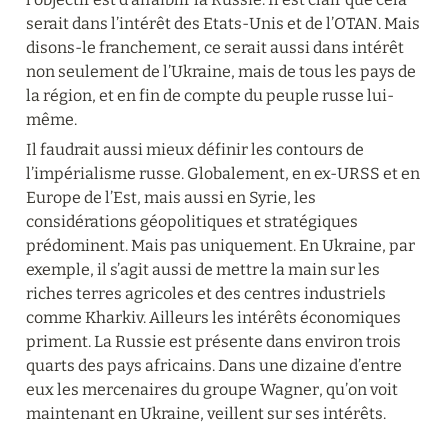
serait dans l’intérêt des Etats-Unis et de l’OTAN. Mais 
disons-le franchement, ce serait aussi dans intérêt 
non seulement de l’Ukraine, mais de tous les pays de 
la région, et en fin de compte du peuple russe lui-
même.
Il faudrait aussi mieux définir les contours de 
l’impérialisme russe. Globalement, en ex-URSS et en 
Europe de l’Est, mais aussi en Syrie, les 
considérations géopolitiques et stratégiques 
prédominent. Mais pas uniquement. En Ukraine, par 
exemple, il s’agit aussi de mettre la main sur les 
riches terres agricoles et des centres industriels 
comme Kharkiv. Ailleurs les intérêts économiques 
priment. La Russie est présente dans environ trois 
quarts des pays africains. Dans une dizaine d’entre 
eux les mercenaires du groupe Wagner, qu’on voit 
maintenant en Ukraine, veillent sur ses intérêts.