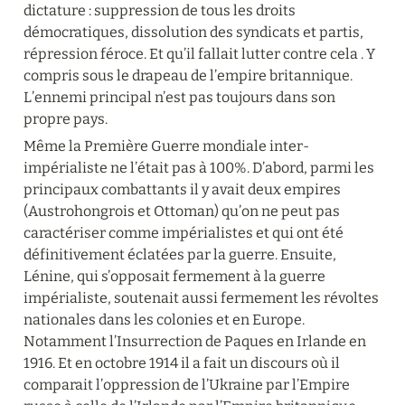
dictature : suppression de tous les droits 
démocratiques, dissolution des syndicats et partis, 
répression féroce. Et qu’il fallait lutter contre cela . Y 
compris sous le drapeau de l’empire britannique. 
L’ennemi principal n’est pas toujours dans son 
propre pays.
Même la Première Guerre mondiale inter-
impérialiste ne l’était pas à 100%. D’abord, parmi les 
principaux combattants il y avait deux empires 
(Austrohongrois et Ottoman) qu’on ne peut pas 
caractériser comme impérialistes et qui ont été 
définitivement éclatées par la guerre. Ensuite, 
Lénine, qui s’opposait fermement à la guerre 
impérialiste, soutenait aussi fermement les révoltes 
nationales dans les colonies et en Europe. 
Notamment l’Insurrection de Paques en Irlande en 
1916. Et en octobre 1914 il a fait un discours où il 
comparait l’oppression de l’Ukraine par l’Empire 