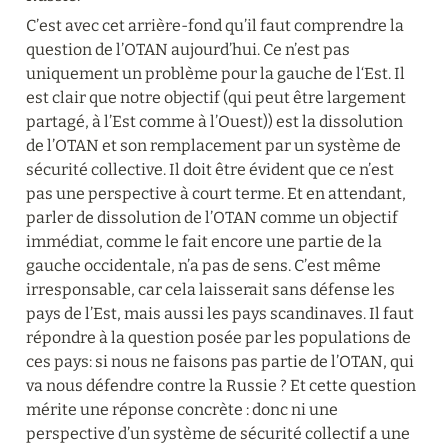
C’est avec cet arrière-fond qu’il faut comprendre la 
question de l’OTAN aujourd’hui. Ce n’est pas 
uniquement un problème pour la gauche de l‘Est. Il 
est clair que notre objectif (qui peut être largement 
partagé, à l’Est comme à l’Ouest)) est la dissolution 
de l’OTAN et son remplacement par un système de 
sécurité collective. Il doit être évident que ce n’est 
pas une perspective à court terme. Et en attendant, 
parler de dissolution de l’OTAN comme un objectif 
immédiat, comme le fait encore une partie de la 
gauche occidentale, n’a pas de sens. C’est même 
irresponsable, car cela laisserait sans défense les 
pays de l’Est, mais aussi les pays scandinaves. Il faut 
répondre à la question posée par les populations de 
ces pays: si nous ne faisons pas partie de l’OTAN, qui 
va nous défendre contre la Russie ? Et cette question 
mérite une réponse concrète : donc ni une 
perspective d’un système de sécurité collectif a une 