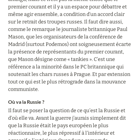
premier courant et il y a un espace pour débattre et 
même agir ensemble, a condition d’un accord clair 
sur le retrait des troupes russes. Il faut dire aussi, 
comme le remarque le journaliste britannique Paul 
Mason, que les organisateurs de la conférence de 
Madrid (surtout Podemos) ont soigneusement écarte 
la présence de représentants du premier courant, 
que Mason désigne come « tankies ». C’est une 
référence a la minorité dans le PC britannique qui 
soutenait les chars russes à Prague. Et par extension 
tout ce qui est le plus rétrograde dans la mouvance 
communiste.
Où va la Russie ?
Il faut se poser la question de ce qu’est la Russie et 
d’où elle va. Avant la guerre j’aurais simplement dit 
que la Russie était le pays européen le plus 
réactionnaire, le plus répressif à l’intérieur et 