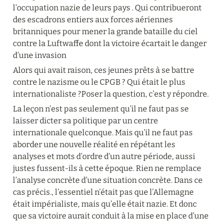
l’occupation nazie de leurs pays . Qui contribueront 
des escadrons entiers aux forces aériennes 
britanniques pour mener la grande bataille du ciel 
contre la Luftwaffe dont la victoire écartait le danger 
d’une invasion
Alors qui avait raison, ces jeunes prêts à se battre 
contre le nazisme ou le CPGB ? Qui était le plus 
internationaliste ?Poser la question, c’est y répondre.
La leçon n’est pas seulement qu’il ne faut pas se 
laisser dicter sa politique par un centre 
internationale quelconque. Mais qu’il ne faut pas 
aborder une nouvelle réalité en répétant les 
analyses et mots d’ordre d’un autre période, aussi 
justes fussent-ils à cette époque. Rien ne remplace 
l’analyse concrète d’une situation concrète. Dans ce 
cas précis., l’essentiel n’était pas que l’Allemagne 
était impérialiste, mais qu’elle était nazie. Et donc 
que sa victoire aurait conduit à la mise en place d’une 