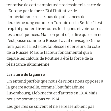
tentative de cette ampleur de redessiner la carte de 
l’Europe par la force. Et à l’initiative de 
l’impérialisme russe, pas de puissances de 
deuxième rang comme la Turquie ou  la Serbie. Il est 
trop tôt pour en tirer toutes les leçons et voir toutes 
les conséquences. Mais on peut déjà dire que rien ne 
s’est passé comme la Russie l’avait envisagé. On ne 
fera pas ici la liste des faiblesses et erreurs du côté 
de la Russie. Mais le facteur fondamental qui a 
déjoué les calculs de Poutine a été la force de la 
résistance ukrainienne
La nature de la guerre
On entend parfois que nous devrions nous opposer à 
la guerre actuelle, comme l’ont fait Lénine, 
Luxembourg, Liebknecht et d’autres en 1914. Mais 
nous ne sommes pas en 1914.
Les guerres se suivent et ne se ressemblent pas 