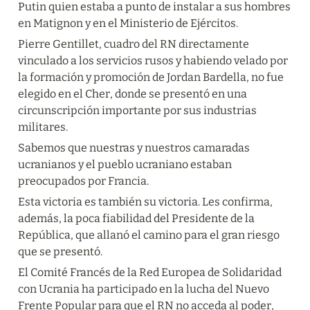
Putin quien estaba a punto de instalar a sus hombres 
en Matignon y en el Ministerio de Ejércitos.
Pierre Gentillet, cuadro del RN directamente 
vinculado a los servicios rusos y habiendo velado por 
la formación y promoción de Jordan Bardella, no fue 
elegido en el Cher, donde se presentó en una 
circunscripción importante por sus industrias 
militares.
Sabemos que nuestras y nuestros camaradas 
ucranianos y el pueblo ucraniano estaban 
preocupados por Francia.
Esta victoria es también su victoria. Les confirma, 
además, la poca fiabilidad del Presidente de la 
República, que allanó el camino para el gran riesgo 
que se presentó.
El Comité Francés de la Red Europea de Solidaridad 
con Ucrania ha participado en la lucha del Nuevo 
Frente Popular para que el RN no acceda al poder, 