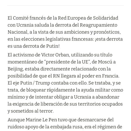
El Comité francés de la Red Europea de Solidaridad 
con Ucrania saluda la derrota del Reagrupamiento 
Nacional, a la vista de sus ambiciones y pronósticos, 
en las elecciones legislativas francesas: ¡esta derrota 
es una derrota de Putin!
El activismo de Victor Orban, utilizando su título 
momentáneo de “presidente de la UE”, de Moscú a 
Beijing, estaba directamente relacionado con la 
posibilidad de que el RN llegara al poder en Francia. 
El eje Putin / Trump contaba con ello. Se trataba, y se 
trata, de bloquear rápidamente la ayuda militar como 
mínimo y de intentar obligar a Ucrania a abandonar 
la exigencia de liberación de sus territorios ocupados 
y sometidos al terror.
Aunque Marine Le Pen tuvo que desmarcarse del 
ruidoso apoyo de la embajada rusa, era el régimen de 